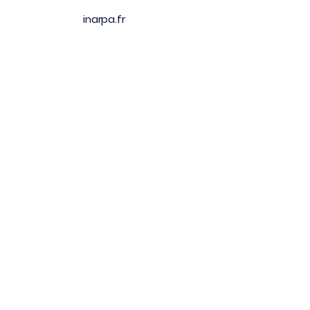
inarpa.fr